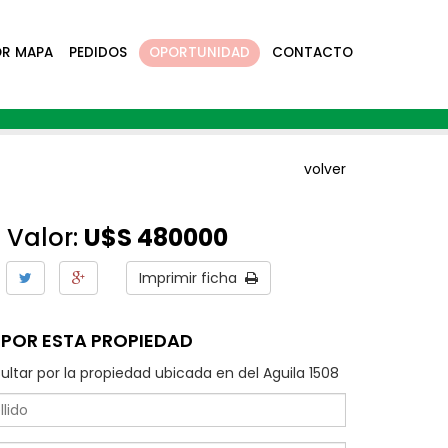
OR MAPA
PEDIDOS
OPORTUNIDAD
CONTACTO
volver
Valor:
U$S 480000
Imprimir ficha
POR ESTA PROPIEDAD
ultar por la propiedad ubicada en del Aguila 1508