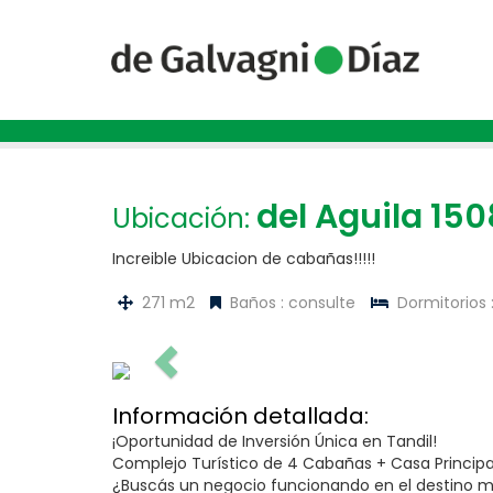
del Aguila 150
Ubicación:
Increible Ubicacion de cabañas!!!!!
271 m2
Baños : consulte
Dormitorios 
Información detallada:
¡Oportunidad de Inversión Única en Tandil!
Complejo Turístico de 4 Cabañas + Casa Principa
¿Buscás un negocio funcionando en el destino 