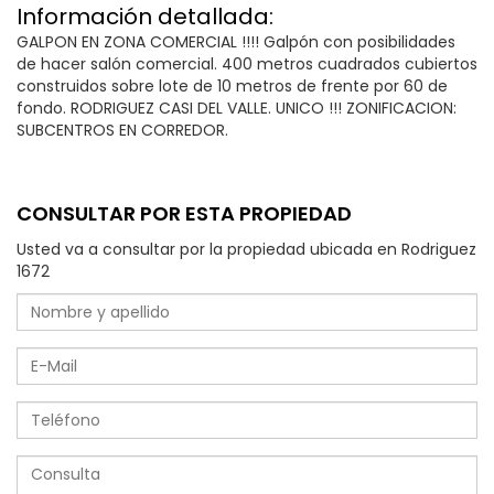
Información detallada:
GALPON EN ZONA COMERCIAL !!!! Galpón con posibilidades
de hacer salón comercial. 400 metros cuadrados cubiertos
construidos sobre lote de 10 metros de frente por 60 de
fondo. RODRIGUEZ CASI DEL VALLE. UNICO !!! ZONIFICACION:
SUBCENTROS EN CORREDOR.
CONSULTAR POR ESTA PROPIEDAD
Usted va a consultar por la propiedad ubicada en Rodriguez
1672