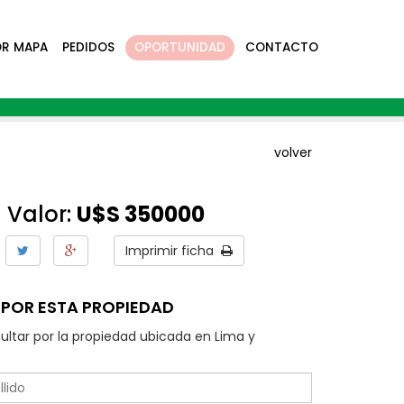
OR MAPA
PEDIDOS
OPORTUNIDAD
CONTACTO
volver
Valor:
U$S 350000
Imprimir ficha
POR ESTA PROPIEDAD
ultar por la propiedad ubicada en Lima y