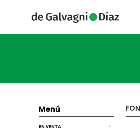
FON
Menú
EN VENTA