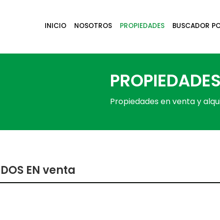
INICIO
NOSOTROS
PROPIEDADES
BUSCADOR P
PROPIEDADE
Propiedades en venta y alqui
DOS EN
venta