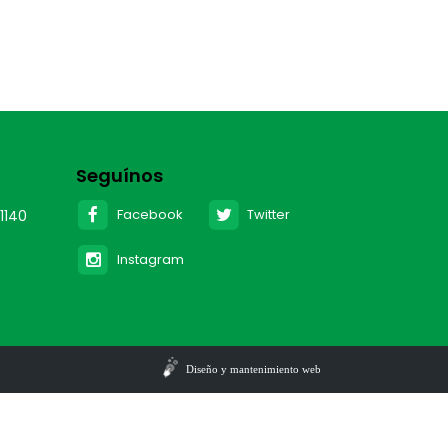
Seguínos
Facebook
Twitter
1140
Instagram
Diseño y mantenimiento web