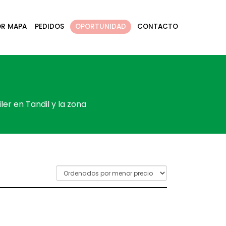
OR MAPA
PEDIDOS
OPORTUNIDAD
CONTACTO
S
ler en Tandil y la zona