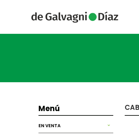
CAB
Menú
EN VENTA