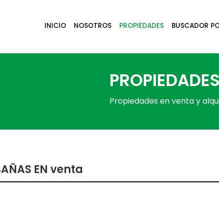
INICIO
NOSOTROS
PROPIEDADES
BUSCADOR P
PROPIEDADE
Propiedades en venta y alqui
AÑAS EN
venta